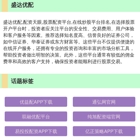
盛达优配
盛达优配,配资天眼,股票配资平台,在线炒股平台排名,在选择股票
开户平台时，投资者应关注平台的安全性、交易费用、用户体验
和客户服务等因素。推荐选择知名度高、信誉良好的证券公司，
如中信证券、华泰证券或东方财富等。这些平台不仅提供便捷的
在线开户服务，还拥有专业的投资咨询和丰富的市场分析工具，
帮助投资者做出明智的决策。此外，这些平台通常有较低的佣金
费率和高效的客户支持，确保投资者能顺利进行股票交易。
话题标签
优益配APP下载
通弘网官网
双融优配平台
纯旭配资端官网
易投投配资APP下载
亿正策略APP下载